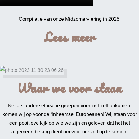
Compilatie van onze Midzomerviering in 2025!
Lees meer
Waar we voor staan
Net als andere etnische groepen voor zichzelf opkomen,
komen wij op voor de ‘inheemse’ Europeanen! Wij staan voor
een positieve kijk op wie we zijn en geloven dat het het
algemeen belang dient om voor onszelf op te komen.