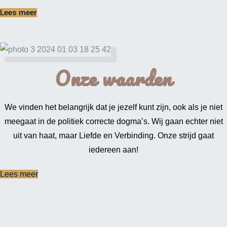
Lees meer
Onze waarden
We vinden het belangrijk dat je jezelf kunt zijn, ook als je niet
meegaat in de politiek correcte dogma’s. Wij gaan echter niet
uit van haat, maar Liefde en Verbinding. Onze strijd gaat
iedereen aan!
Lees meer