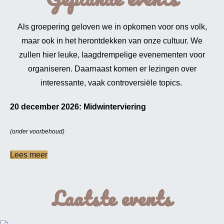
Als groepering geloven we in opkomen voor ons volk,
maar ook in het herontdekken van onze cultuur. We
zullen hier leuke, laagdrempelige evenementen voor
organiseren. Daarnaast komen er lezingen over
interessante, vaak controversiële topics.
20 december 2026: Midwinterviering
(onder voorbehoud)
Lees meer
Laatste events