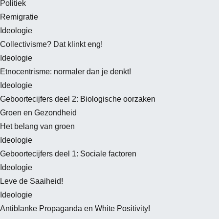
Politiek
Remigratie
Ideologie
Collectivisme? Dat klinkt eng!
Ideologie
Etnocentrisme: normaler dan je denkt!
Ideologie
Geboortecijfers deel 2: Biologische oorzaken
Groen en Gezondheid
Het belang van groen
Ideologie
Geboortecijfers deel 1: Sociale factoren
Ideologie
Leve de Saaiheid!
Ideologie
Antiblanke Propaganda en White Positivity!